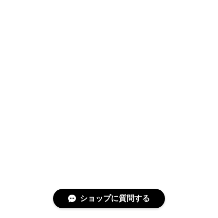
ショップに質問する