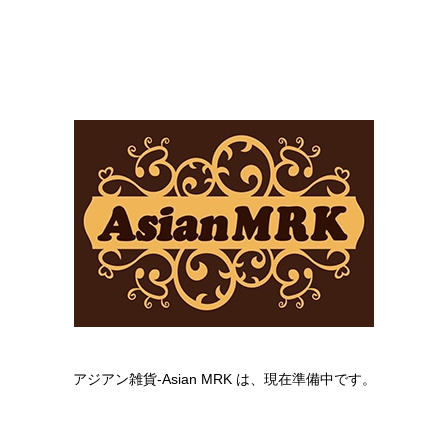
アジアン雑貨-Asian MRK は、現在準備中です。