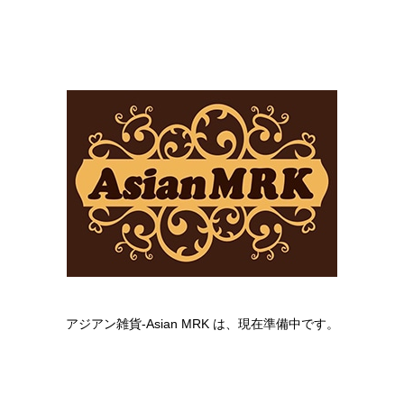
アジアン雑貨-Asian MRK は、現在準備中です。