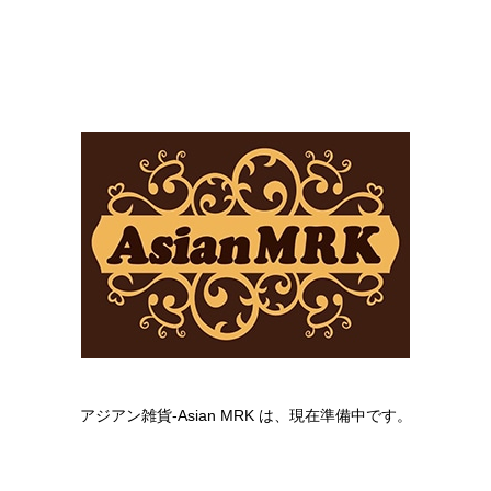
アジアン雑貨-Asian MRK は、現在準備中です。