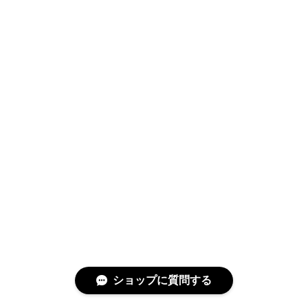
ショップに質問する