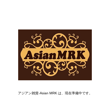
アジアン雑貨-Asian MRK は、現在準備中です。