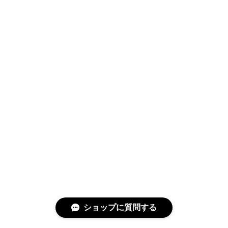
ショップに質問する