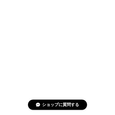
ショップに質問する