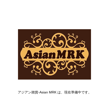
アジアン雑貨-Asian MRK は、現在準備中です。