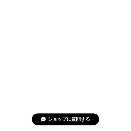
ショップに質問する