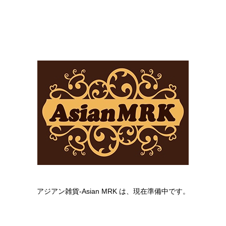
アジアン雑貨-Asian MRK は、現在準備中です。