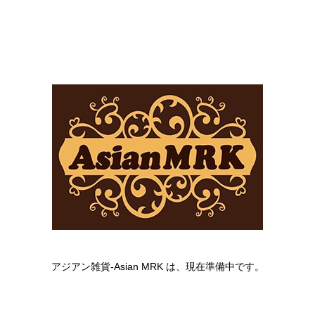
アジアン雑貨-Asian MRK は、現在準備中です。