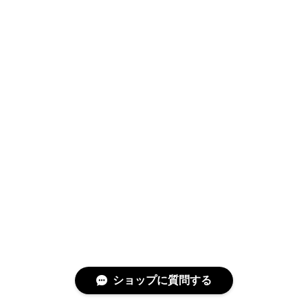
ショップに質問する