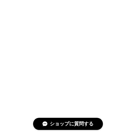
ショップに質問する