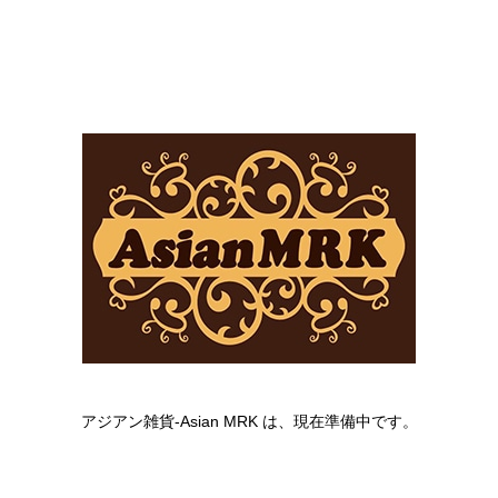
アジアン雑貨-Asian MRK は、現在準備中です。