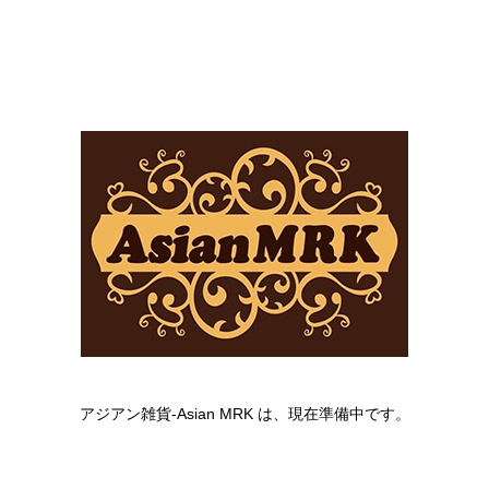
アジアン雑貨-Asian MRK は、現在準備中です。