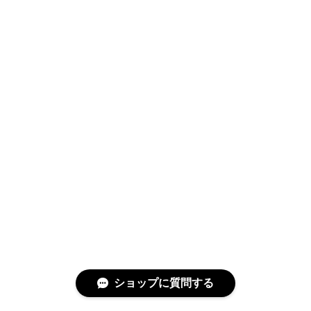
ショップに質問する