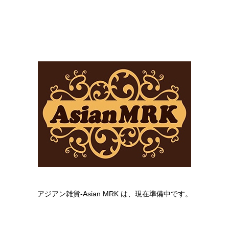
アジアン雑貨-Asian MRK は、現在準備中です。