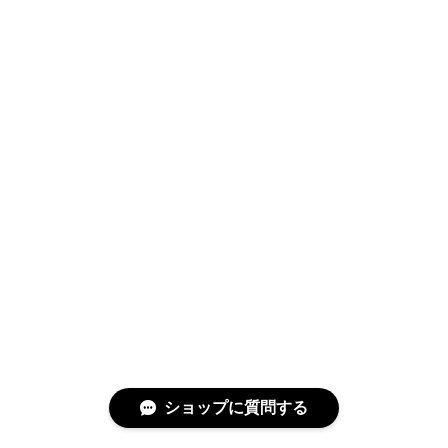
ショップに質問する