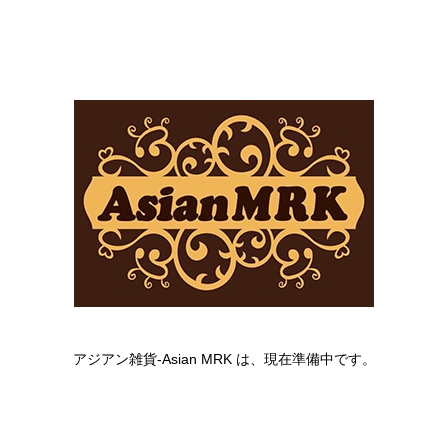
アジアン雑貨-Asian MRK は、現在準備中です。