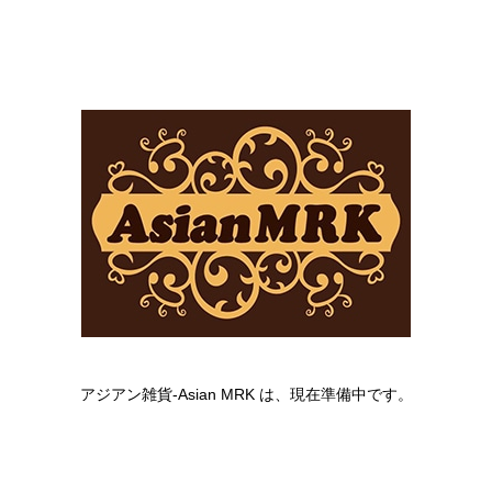
アジアン雑貨-Asian MRK は、現在準備中です。