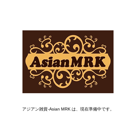
アジアン雑貨-Asian MRK は、現在準備中です。