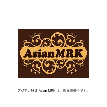
アジアン雑貨-Asian MRK は、現在準備中です。