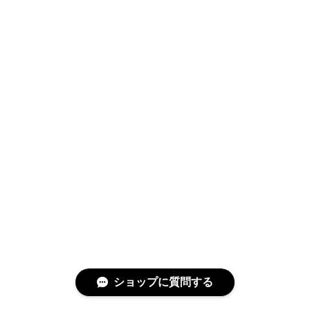
ショップに質問する