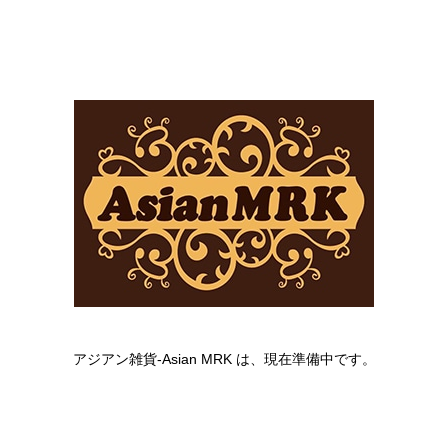
アジアン雑貨-Asian MRK は、現在準備中です。