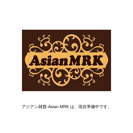
アジアン雑貨-Asian MRK は、現在準備中です。