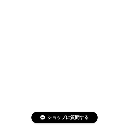
ショップに質問する