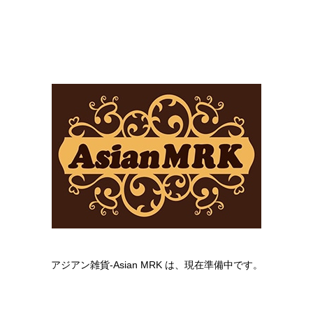
アジアン雑貨-Asian MRK は、現在準備中です。