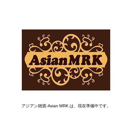
アジアン雑貨-Asian MRK は、現在準備中です。