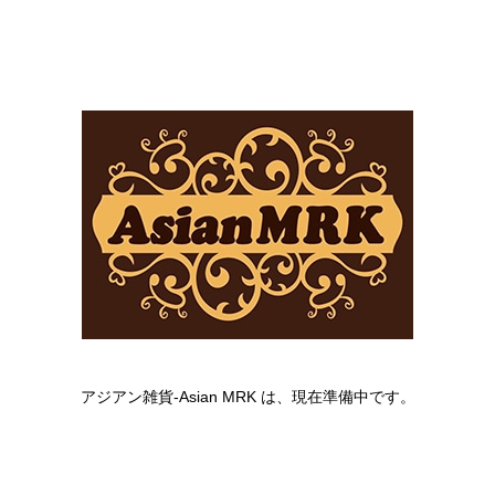
アジアン雑貨-Asian MRK は、現在準備中です。