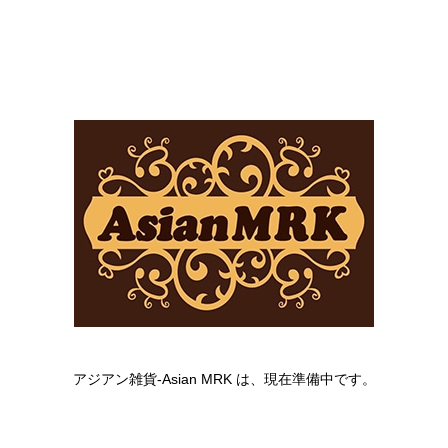
アジアン雑貨-Asian MRK は、現在準備中です。