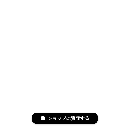
ショップに質問する