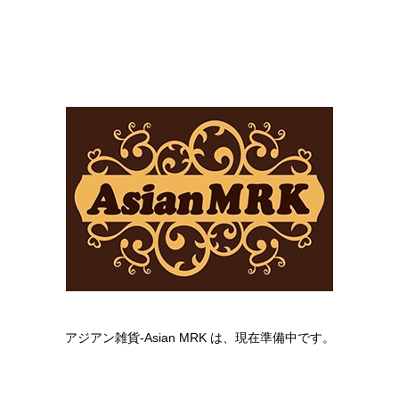
アジアン雑貨-Asian MRK は、現在準備中です。