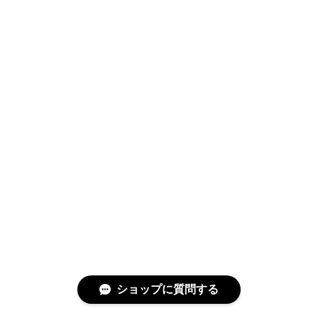
ショップに質問する