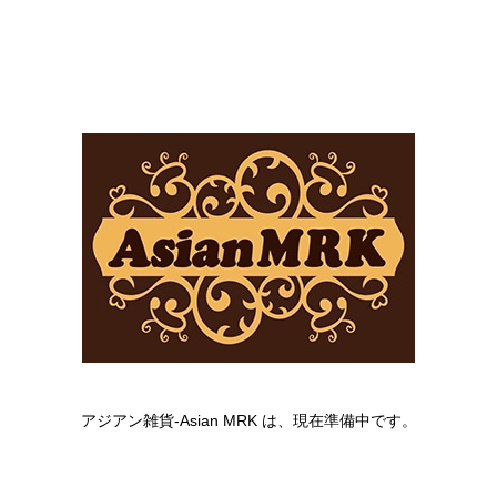
アジアン雑貨-Asian MRK は、現在準備中です。