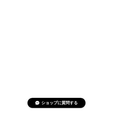
ショップに質問する