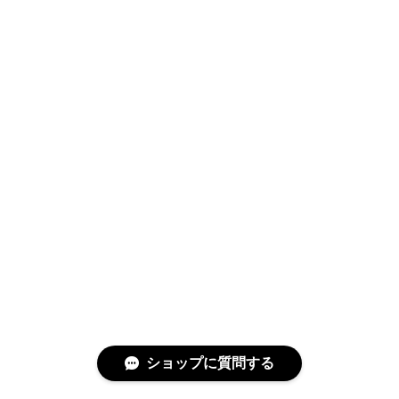
ショップに質問する