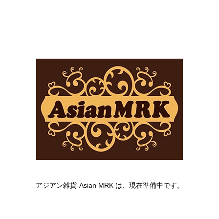
アジアン雑貨-Asian MRK は、現在準備中です。