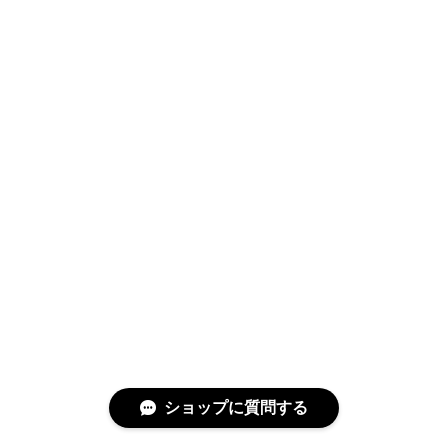
ショップに質問する