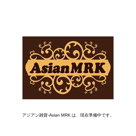
アジアン雑貨-Asian MRK は、現在準備中です。