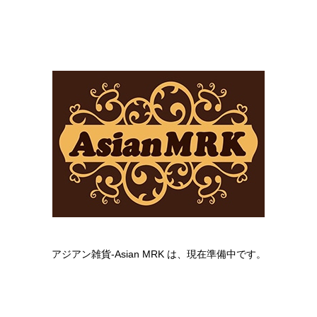
アジアン雑貨-Asian MRK は、現在準備中です。