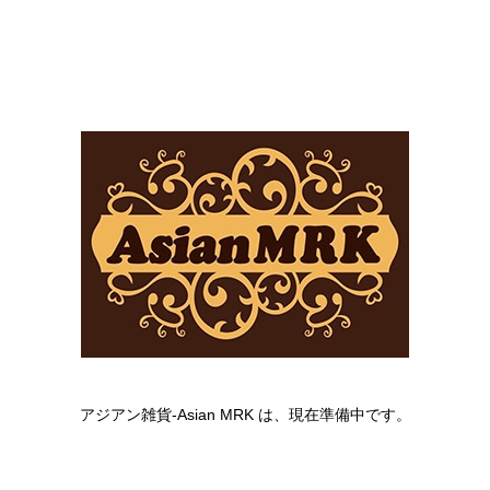
アジアン雑貨-Asian MRK は、現在準備中です。