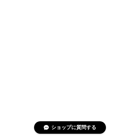
ショップに質問する