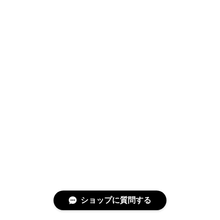
ショップに質問する