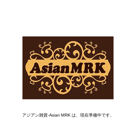
アジアン雑貨-Asian MRK は、現在準備中です。