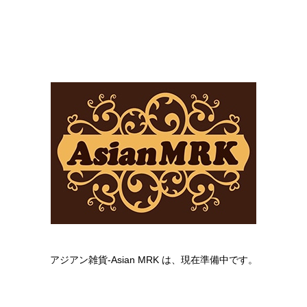
アジアン雑貨-Asian MRK は、現在準備中です。