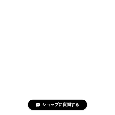
ショップに質問する