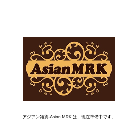
アジアン雑貨-Asian MRK は、現在準備中です。