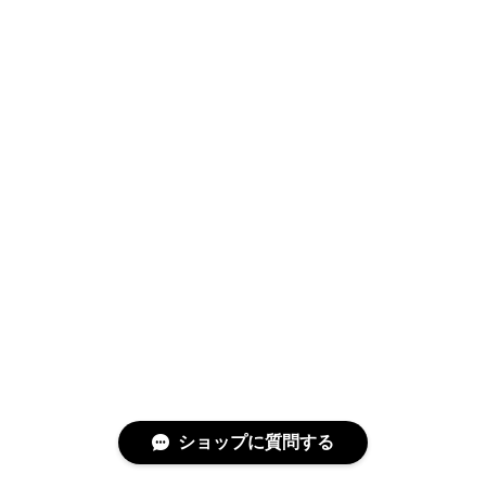
ショップに質問する