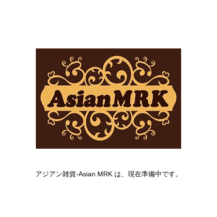
アジアン雑貨-Asian MRK は、現在準備中です。