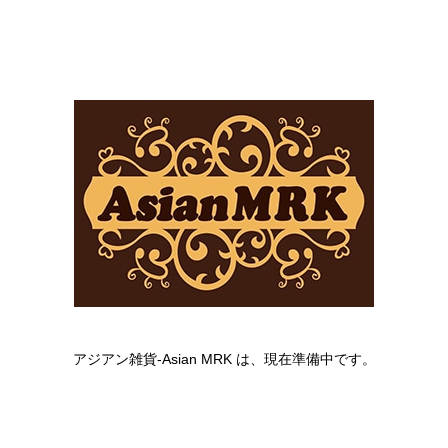
アジアン雑貨-Asian MRK は、現在準備中です。