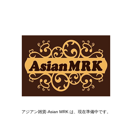
アジアン雑貨-Asian MRK は、現在準備中です。