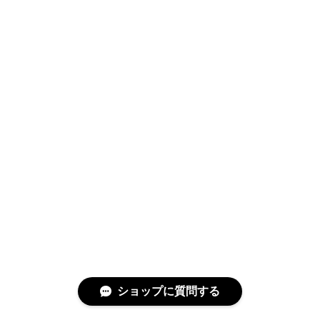
ショップに質問する