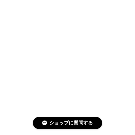
ショップに質問する