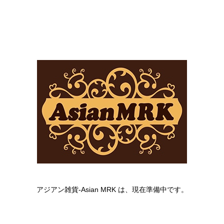
アジアン雑貨-Asian MRK は、現在準備中です。