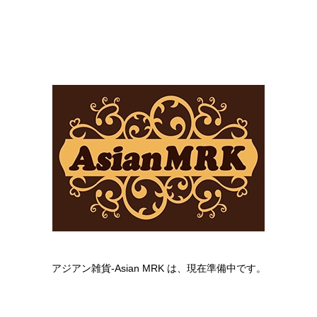
アジアン雑貨-Asian MRK は、現在準備中です。