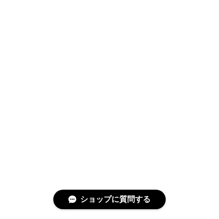
ショップに質問する