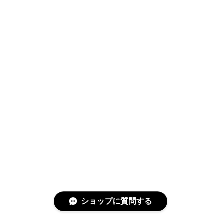
ショップに質問する