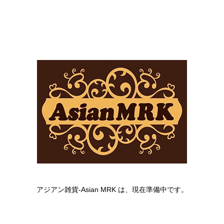
アジアン雑貨-Asian MRK は、現在準備中です。