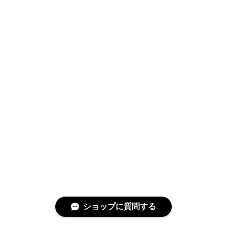
ショップに質問する