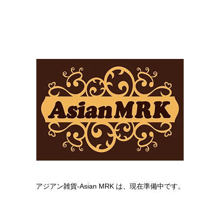
アジアン雑貨-Asian MRK は、現在準備中です。