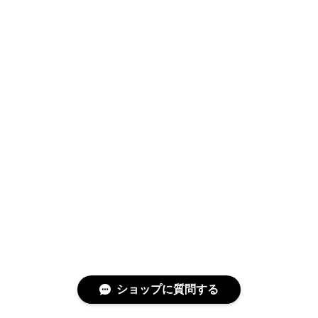
ショップに質問する