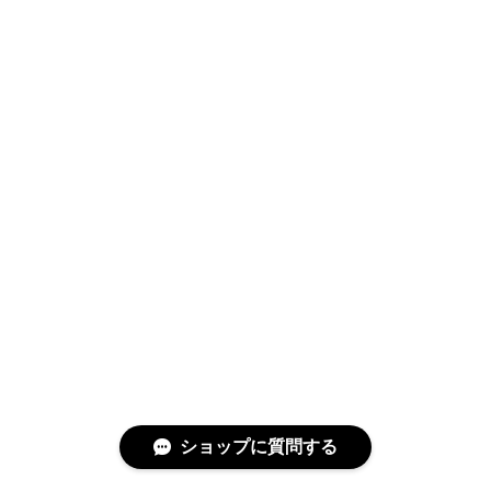
ショップに質問する