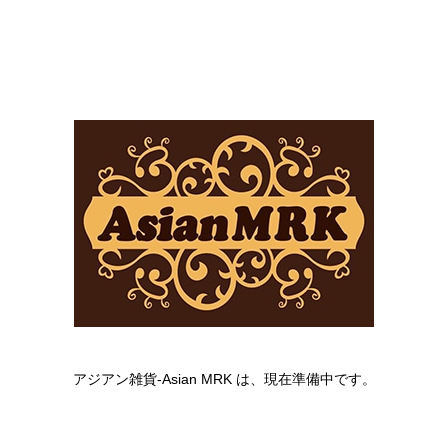
アジアン雑貨-Asian MRK は、現在準備中です。