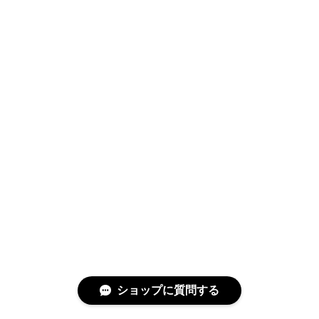
ショップに質問する