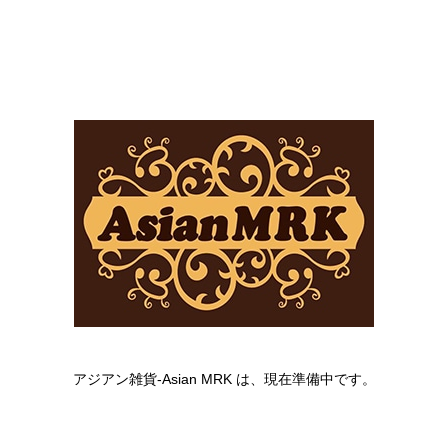
アジアン雑貨-Asian MRK は、現在準備中です。