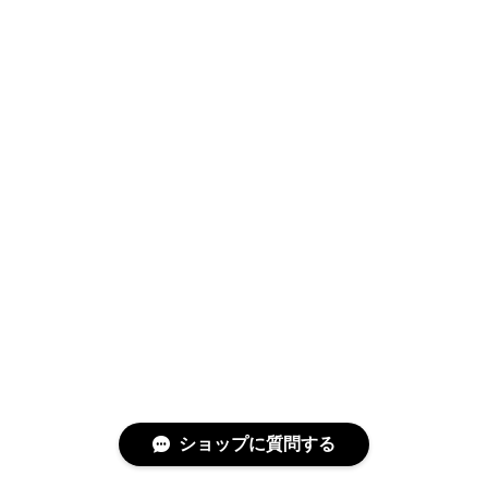
ショップに質問する