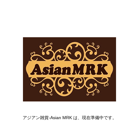
アジアン雑貨-Asian MRK は、現在準備中です。