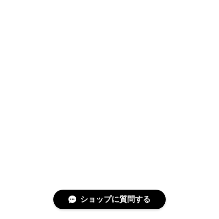
ショップに質問する