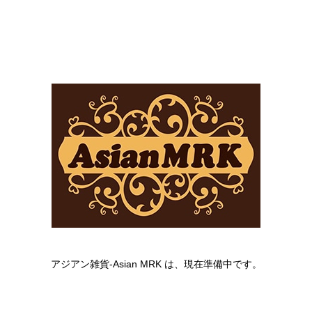
アジアン雑貨-Asian MRK は、現在準備中です。